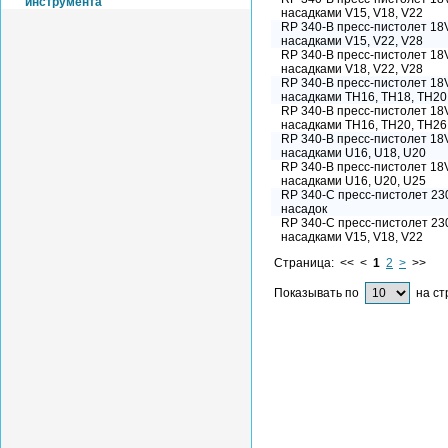
инструмента
насадками V15, V18, V22
RP 340-В пресс-пистолет 18V 
насадками V15, V22, V28
RP 340-В пресс-пистолет 18V 
насадками V18, V22, V28
RP 340-В пресс-пистолет 18V 
насадками TH16, TH18, TH20
RP 340-В пресс-пистолет 18V 
насадками TH16, TH20, TH26
RP 340-В пресс-пистолет 18V 
насадками U16, U18, U20
RP 340-В пресс-пистолет 18V 
насадками U16, U20, U25
RP 340-C пресс-пистолет 230
насадок
RP 340-C пресс-пистолет 230
насадками V15, V18, V22
Страница: << <
1
2
>
>>
Показывать по
на ст